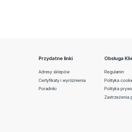
Przydatne linki
Obsługa Kli
Adresy sklepów
Regulamin
Certyfikaty i wyróżnienia
Polityka cooki
Poradniki
Polityka prywa
Zastrzeżenia