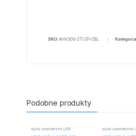
SKU:
AHV300-2TU31-CBL
Kategoria
Podobne produkty
dyski zewnetrzne USB
dyski zewnetrzne 