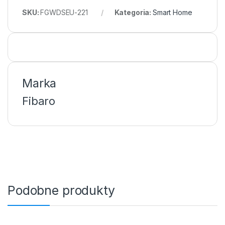
SKU:
FGWDSEU-221
Kategoria:
Smart Home
Marka
Fibaro
Podobne produkty