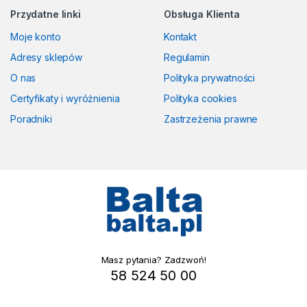
Przydatne linki
Obsługa Klienta
Moje konto
Kontakt
Adresy sklepów
Regulamin
O nas
Polityka prywatności
Certyfikaty i wyróżnienia
Polityka cookies
Poradniki
Zastrzeżenia prawne
Masz pytania? Zadzwoń!
58 524 50 00