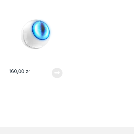
160,00
zł