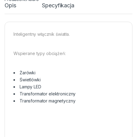
Opis
Specyfikacja
Inteligentny włącznik światła.
Wspierane typy obciążeń:
Żarówki
Świetlówki
Lampy LED
Transformator elektroniczny
Transformator magnetyczny