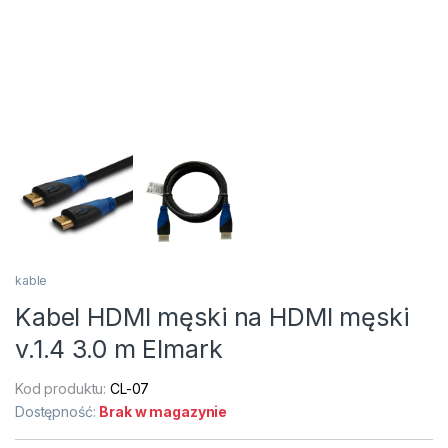
kable
Kabel HDMI męski na HDMI męski
v.1.4 3.0 m Elmark
Kod produktu:
CL-07
Dostępność:
Brak w magazynie