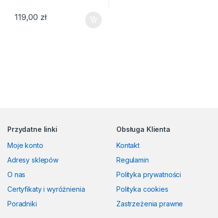
119,00
zł
Przydatne linki
Obsługa Klienta
Moje konto
Kontakt
Adresy sklepów
Regulamin
O nas
Polityka prywatności
Certyfikaty i wyróżnienia
Polityka cookies
Poradniki
Zastrzeżenia prawne