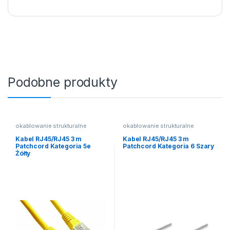
Podobne produkty
okablowanie strukturalne
okablowanie strukturalne
Kabel RJ45/RJ45 3 m
Kabel RJ45/RJ45 3 m
Patchcord Kategoria 5e
Patchcord Kategoria 6 Szary
Żółty