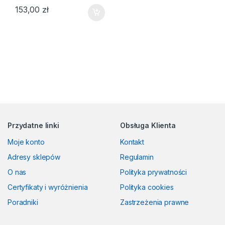
153,00
zł
Przydatne linki
Obsługa Klienta
Moje konto
Kontakt
Adresy sklepów
Regulamin
O nas
Polityka prywatności
Certyfikaty i wyróżnienia
Polityka cookies
Poradniki
Zastrzeżenia prawne