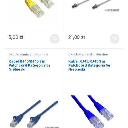
5,00
zł
21,00
zł
okablowanie strukturalne
okablowanie strukturalne
Kabel RJ45/RJ45 3 m
Kabel RJ45/RJ45 3 m
Patchcord Kategoria 5e
Patchcord Kategoria 5e
Niebieski
Niebieski