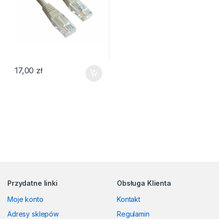
17,00
zł
Przydatne linki
Obsługa Klienta
Moje konto
Kontakt
Adresy sklepów
Regulamin