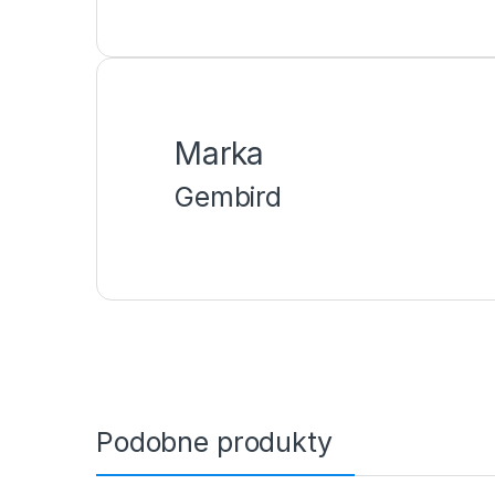
Marka
Gembird
Podobne produkty