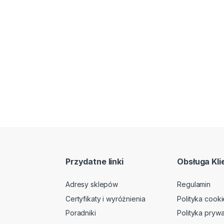
Przydatne linki
Obsługa Kli
Adresy sklepów
Regulamin
Certyfikaty i wyróżnienia
Polityka cooki
Poradniki
Polityka prywa