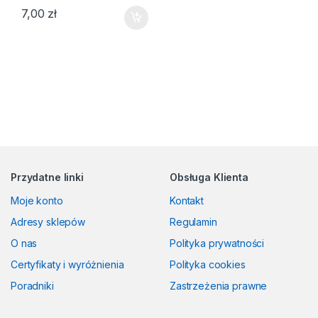
7,00
zł
Przydatne linki
Obsługa Klienta
Moje konto
Kontakt
Adresy sklepów
Regulamin
O nas
Polityka prywatności
Certyfikaty i wyróżnienia
Polityka cookies
Poradniki
Zastrzeżenia prawne