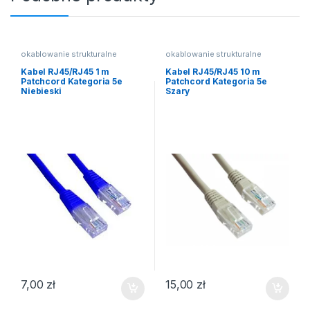
okablowanie strukturalne
okablowanie strukturalne
Kabel RJ45/RJ45 1 m
Kabel RJ45/RJ45 10 m
Patchcord Kategoria 5e
Patchcord Kategoria 5e
Niebieski
Szary
7,00
zł
15,00
zł