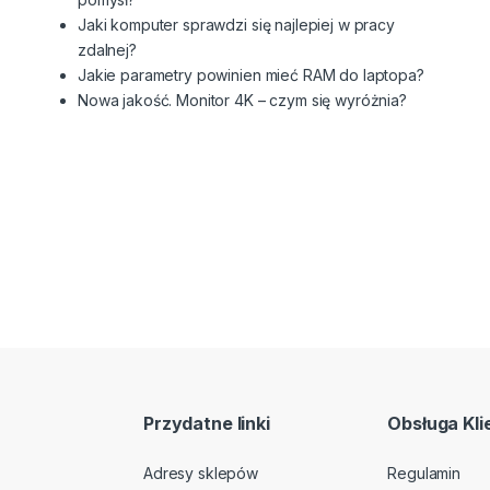
Jaki komputer sprawdzi się najlepiej w pracy
zdalnej?
Jakie parametry powinien mieć RAM do laptopa?
Nowa jakość. Monitor 4K – czym się wyróżnia?
Przydatne linki
Obsługa Kli
Adresy sklepów
Regulamin