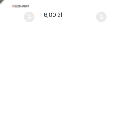
6,00
zł