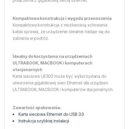
połączenia z gigabitową siecią Ethernet.
Kompaktowa konstrukcja i wygoda przenoszenia
Kompaktowa konstrukcja z możliwością schowania
kabla sprawia, że urządzenie idealnie nadaje się do
zabrania w podróż.
Idealny do korzystania na urządzeniach
ULTRABOOK, MACBOOK i komputerach
stacjonarnych
Karta sieciowa UE300 może być wykorzystana do
utworzenia gigabitowej sieci Ethernet dla urządzeń
ULTRABOOK, MACBOOK i komputerów stacjonarnych.
Zawartość opakowania:
Karta sieciowa Ethernet do USB 3.0
Instrukcja szybkiej instalacji