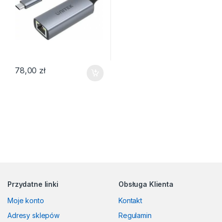
78,00
zł
Przydatne linki
Obsługa Klienta
Moje konto
Kontakt
Adresy sklepów
Regulamin