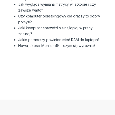
Jak wygląda wymiana matrycy w laptopie i czy
zawsze warto?
Czy komputer poleasingowy dla graczy to dobry
pomysł?
Jaki komputer sprawdzi się najlepiej w pracy
zdalnej?
Jakie parametry powinien mieć RAM do laptopa?
Nowa jakość. Monitor 4K – czym się wyróżnia?