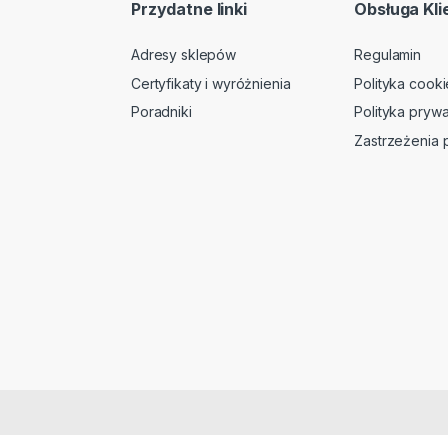
Przydatne linki
Obsługa Kli
Adresy sklepów
Regulamin
Certyfikaty i wyróżnienia
Polityka cooki
Poradniki
Polityka prywa
Zastrzeżenia