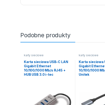
Podobne produkty
karty sieciowe
karty sieciowe
Karta sieciowa USB-C LAN
Karta sieciowa
Gigabit Ethernet
Gigabit Etherne
10/100/1000 Mb/s RJ45 +
10/100/1000 Mb
HUB USB 3.0 i-tec
Unitek