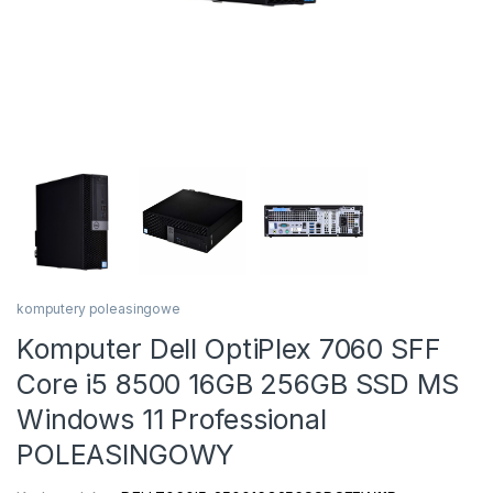
komputery poleasingowe
Komputer Dell OptiPlex 7060 SFF
Core i5 8500 16GB 256GB SSD MS
Windows 11 Professional
POLEASINGOWY