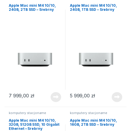
Apple Mac mini M4 10/10,
Apple Mac mini M4 10/10,
24GB, 2TB SSD – Srebrny
24GB, 1TB SSD – Srebrny
7 999,00
zł
5 999,00
zł
komputery stacjonarne
komputery stacjonarne
Apple Mac mini M4 10/10,
Apple Mac mini M4 10/10,
32GB, 512GB SSD, 10 Gigabit
16GB, 2TB SSD – Srebrny
Ethernet – Srebrny