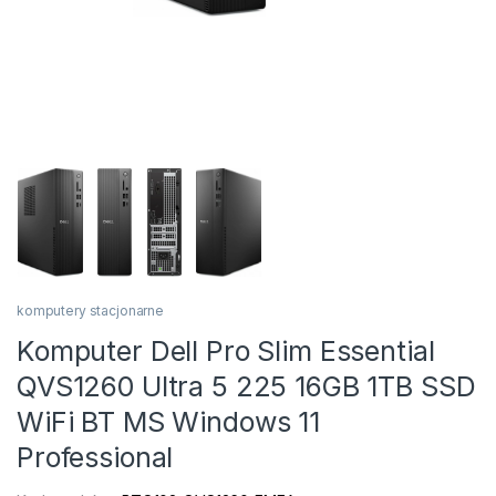
komputery stacjonarne
Komputer Dell Pro Slim Essential
QVS1260 Ultra 5 225 16GB 1TB SSD
WiFi BT MS Windows 11
Professional