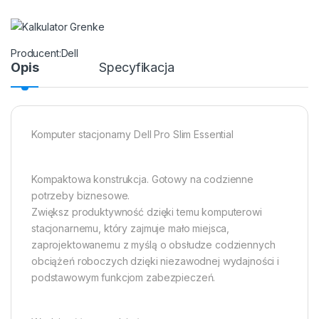
Dell
Opis
Specyfikacja
Komputer stacjonarny Dell Pro Slim Essential
Kompaktowa konstrukcja. Gotowy na codzienne
potrzeby biznesowe.
Zwiększ produktywność dzięki temu komputerowi
stacjonarnemu, który zajmuje mało miejsca,
zaprojektowanemu z myślą o obsłudze codziennych
obciążeń roboczych dzięki niezawodnej wydajności i
podstawowym funkcjom zabezpieczeń.