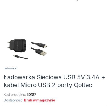
ładowarki
Ładowarka Sieciowa USB 5V 3.4A +
kabel Micro USB 2 porty Qoltec
Kod produktu:
50187
Dostępność:
Brak w magazynie