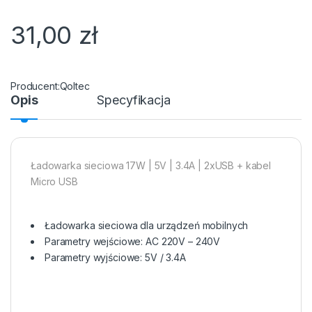
31,00
zł
Qoltec
Opis
Specyfikacja
Ładowarka sieciowa 17W | 5V | 3.4A | 2xUSB + kabel
Micro USB
Ładowarka sieciowa dla urządzeń mobilnych
Parametry wejściowe: AC 220V – 240V
Parametry wyjściowe: 5V / 3.4A