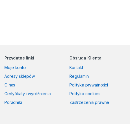
Przydatne linki
Obsługa Klienta
Moje konto
Kontakt
Adresy sklepów
Regulamin
O nas
Polityka prywatności
Certyfikaty i wyróżnienia
Polityka cookies
Poradniki
Zastrzeżenia prawne