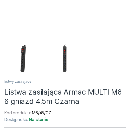
listwy zasilajace
Listwa zasilająca Armac MULTI M6
6 gniazd 4.5m Czarna
Kod produktu:
M6/45/CZ
Dostępność:
Na stanie