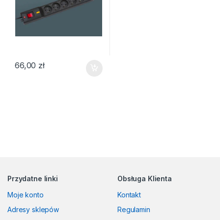
66,00
zł
Przydatne linki
Obsługa Klienta
Moje konto
Kontakt
Adresy sklepów
Regulamin