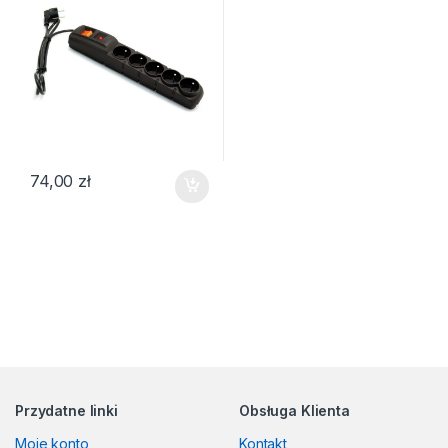
74,00
zł
Przydatne linki
Obsługa Klienta
Moje konto
Kontakt