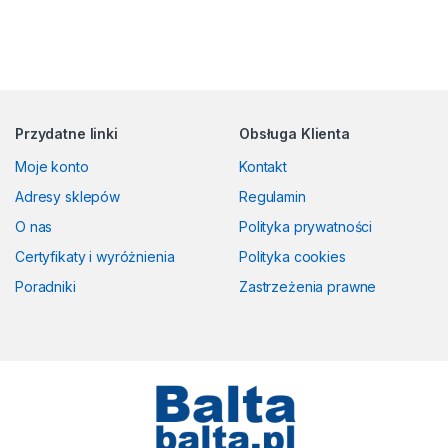
Przydatne linki
Obsługa Klienta
Moje konto
Kontakt
Adresy sklepów
Regulamin
O nas
Polityka prywatności
Certyfikaty i wyróżnienia
Polityka cookies
Poradniki
Zastrzeżenia prawne