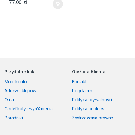
77,00
zł
Przydatne linki
Obsługa Klienta
Moje konto
Kontakt
Adresy sklepów
Regulamin
O nas
Polityka prywatności
Certyfikaty i wyróżnienia
Polityka cookies
Poradniki
Zastrzeżenia prawne