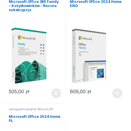
Microsoft Office 365 Family
Microsoft Office 2024 Home
– 6 użytkowników – Roczna
ENG
subskrypcja
505,00
zł
609,00
zł
oprogramowanie Microsoft
Microsoft Office 2024 Home
PL