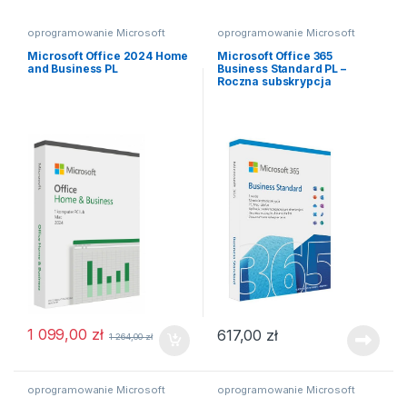
oprogramowanie Microsoft
oprogramowanie Microsoft
Microsoft Office 2024 Home
Microsoft Office 365
and Business PL
Business Standard PL –
Roczna subskrypcja
1 099,00
zł
617,00
zł
1 264,00
zł
oprogramowanie Microsoft
oprogramowanie Microsoft