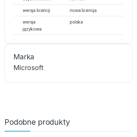
wersja licencji
nowa licencja
wersja
polska
językowa
Marka
Microsoft
Podobne produkty