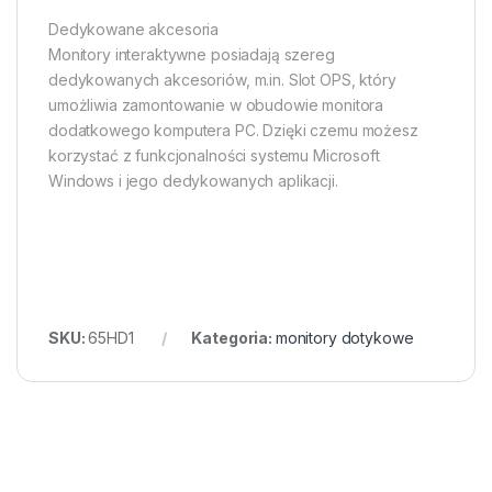
Dedykowane akcesoria
Monitory interaktywne posiadają szereg
dedykowanych akcesoriów, m.in. Slot OPS, który
umożliwia zamontowanie w obudowie monitora
dodatkowego komputera PC. Dzięki czemu możesz
korzystać z funkcjonalności systemu Microsoft
Windows i jego dedykowanych aplikacji.
SKU:
65HD1
Kategoria:
monitory dotykowe