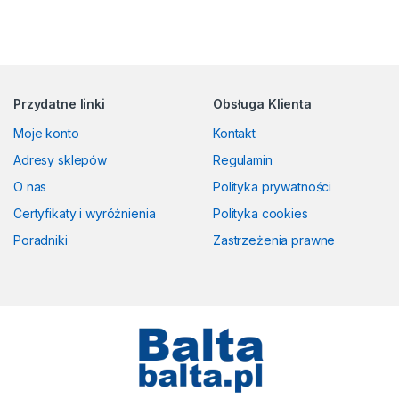
Przydatne linki
Obsługa Klienta
Moje konto
Kontakt
Adresy sklepów
Regulamin
O nas
Polityka prywatności
Certyfikaty i wyróżnienia
Polityka cookies
Poradniki
Zastrzeżenia prawne