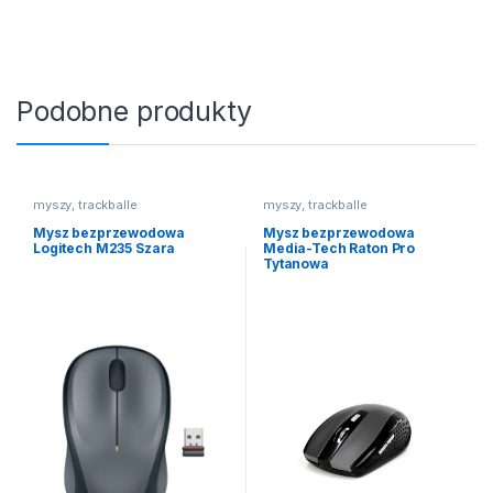
Podobne produkty
myszy, trackballe
myszy, trackballe
Mysz bezprzewodowa
Mysz bezprzewodowa
Logitech M235 Szara
Media-Tech Raton Pro
Tytanowa