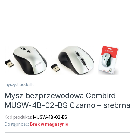
myszy, trackballe
Mysz bezprzewodowa Gembird
MUSW-4B-02-BS Czarno – srebrna
Kod produktu:
MUSW-4B-02-BS
Dostępność:
Brak w magazynie