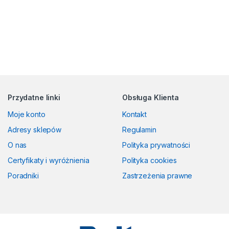
Przydatne linki
Obsługa Klienta
Moje konto
Kontakt
Adresy sklepów
Regulamin
O nas
Polityka prywatności
Certyfikaty i wyróżnienia
Polityka cookies
Poradniki
Zastrzeżenia prawne