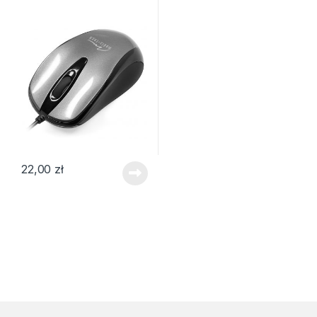
22,00
zł