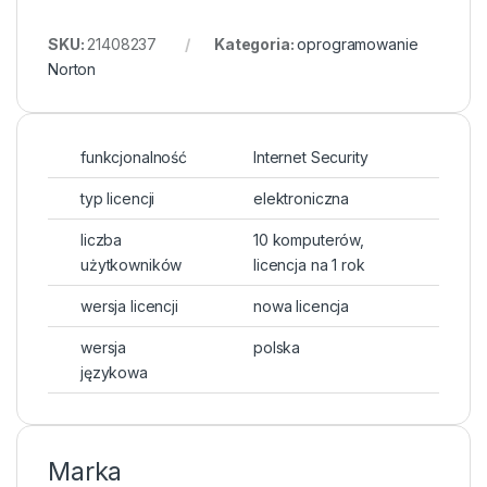
SKU:
21408237
Kategoria:
oprogramowanie
Norton
funkcjonalność
Internet Security
typ licencji
elektroniczna
liczba
10 komputerów,
użytkowników
licencja na 1 rok
wersja licencji
nowa licencja
wersja
polska
językowa
Marka