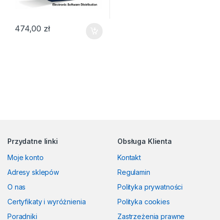
474,00
zł
Przydatne linki
Obsługa Klienta
Moje konto
Kontakt
Adresy sklepów
Regulamin
O nas
Polityka prywatności
Certyfikaty i wyróżnienia
Polityka cookies
Poradniki
Zastrzeżenia prawne