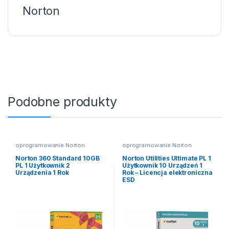
Norton
Podobne produkty
oprogramowanie Norton
oprogramowanie Norton
Norton 360 Standard 10GB
Norton Utilities Ultimate PL 1
PL 1 Użytkownik 2
Użytkownik 10 Urządzeń 1
Urządzenia 1 Rok
Rok – Licencja elektroniczna
ESD