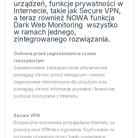
urządzeń, funkcje prywatności w
Internecie, takie jak Secure VPN,
a teraz również NOWA funkcja
Dark Web Monitoring  wszystko
w ramach jednego,
zintegrowanego rozwiązania.
Ochrona przed zagrożeniami w czasie
rzeczywistym
Zaawansowane zabezpieczenia antywirusowe
pomagają chronić przed istniejącymi i nowymi
zagrożeniami internetowymi dla urządzeń oraz
pomagają chronić informacje prywatne i finansowe
podczas korzystania z Internetu.
Secure VPN
Bezpieczne anonimowe przeglądanie Internetu za
pomocą sieci VPN bez logowania. Szyfrowanie na
poziomie używanym przez banki pomagające