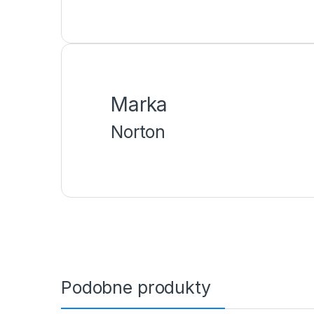
Marka
Norton
Podobne produkty