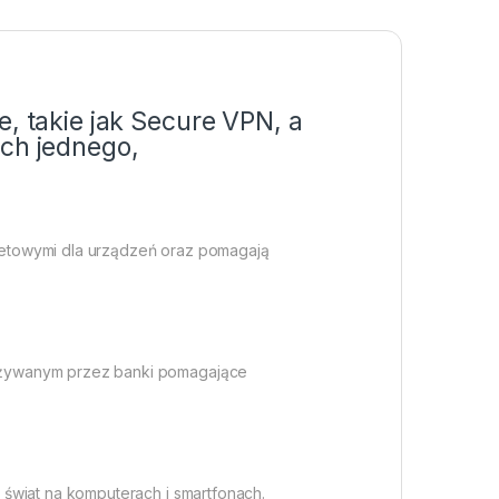
, takie jak Secure VPN, a
ch jednego,
netowymi dla urządzeń oraz pomagają
 używanym przez banki pomagające
świat na komputerach i smartfonach.