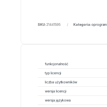
SKU:
21441595
Kategoria:
oprogram
funkcjonalność
typ licencji
liczba użytkowników
wersja licencji
wersja językowa