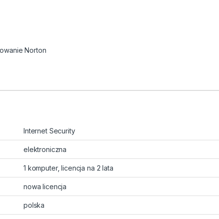
owanie Norton
Internet Security
elektroniczna
1 komputer, licencja na 2 lata
nowa licencja
polska