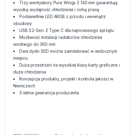
Trzy wentylatory Pure Wings 2 140 mm gwarantują
wysoką wydajność chłodzenia i cichą pracę
Podświetlnie LED ARGB z przodu i wewnątrz
obudowy
USB 3.2 Gen. 2 Type C dla najnowszego sprzętu
Możliwość instalacji radiatorów chłodzenia
wodnego do 360 mm
Dwa dyski SSD można zainstalować w widocznym
miejscu
Duża przestrzeń na wysokiej klasy karty graficzne i
duże chłodzenia
Koncepcja produktu, projekt i kontrola jakości w
Niemczech
3-letnia gwarancja producenta