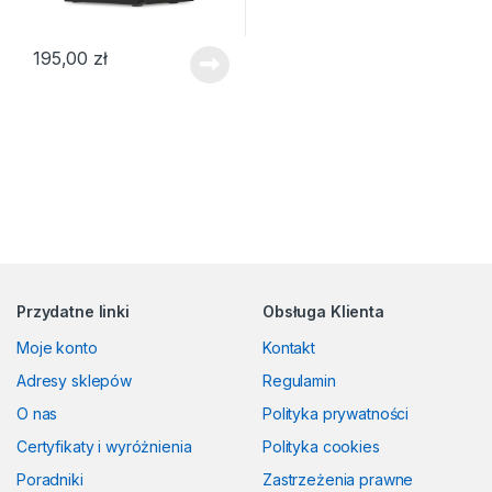
195,00
zł
Przydatne linki
Obsługa Klienta
Moje konto
Kontakt
Adresy sklepów
Regulamin
O nas
Polityka prywatności
Certyfikaty i wyróżnienia
Polityka cookies
Poradniki
Zastrzeżenia prawne