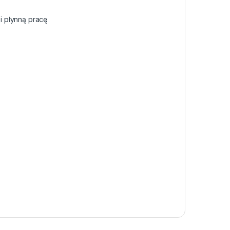
i płynną pracę