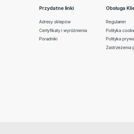
Przydatne linki
Obsługa Kli
Adresy sklepów
Regulamin
Certyfikaty i wyróżnienia
Polityka cooki
Poradniki
Polityka prywa
Zastrzeżenia