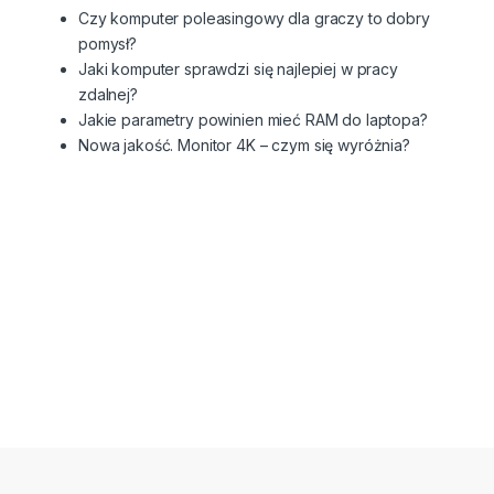
Czy komputer poleasingowy dla graczy to dobry
pomysł?
Jaki komputer sprawdzi się najlepiej w pracy
zdalnej?
Jakie parametry powinien mieć RAM do laptopa?
Nowa jakość. Monitor 4K – czym się wyróżnia?