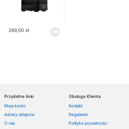
299,00
zł
Przydatne linki
Obsługa Klienta
Moje konto
Kontakt
Adresy sklepów
Regulamin
O nas
Polityka prywatności