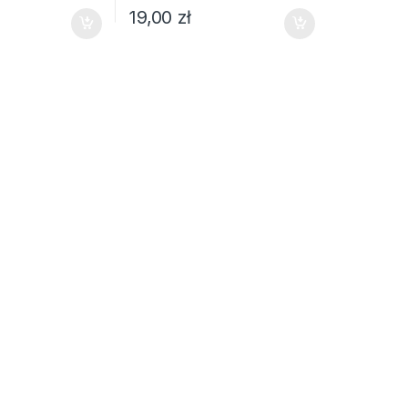
19,00
zł