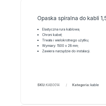
Opaska spiralna do kabli 
Elastyczna rura kablowa;
Chroni kabel;
Trwała i wielokrotnego użytku;
Wymiary: 1500 x 28 mm;
Zawiera narzędzie do instalacji.
SKU:
KAB0014
Kategoria:
kable