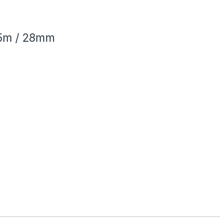
1,5m / 28mm