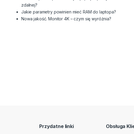
zdalnej?
Jakie parametry powinien mieć RAM do laptopa?
Nowa jakość. Monitor 4K – czym się wyróżnia?
Przydatne linki
Obsługa Kli