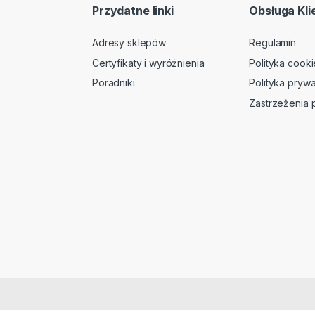
Przydatne linki
Obsługa Kli
Adresy sklepów
Regulamin
Certyfikaty i wyróżnienia
Polityka cooki
Poradniki
Polityka prywa
Zastrzeżenia