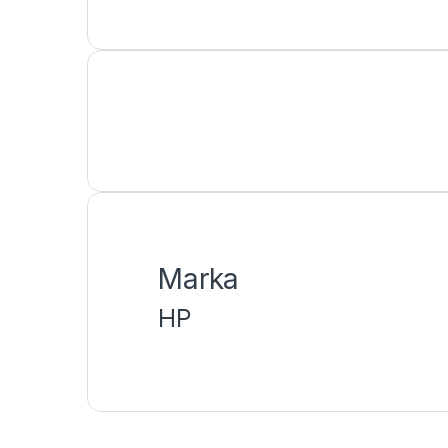
Marka
HP