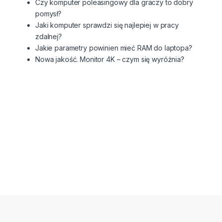
Czy komputer poleasingowy dla graczy to dobry
pomysł?
Jaki komputer sprawdzi się najlepiej w pracy
zdalnej?
Jakie parametry powinien mieć RAM do laptopa?
Nowa jakość. Monitor 4K – czym się wyróżnia?