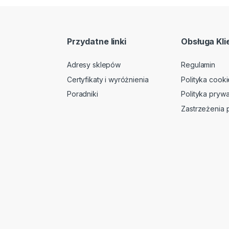
Przydatne linki
Obsługa Kli
Adresy sklepów
Regulamin
Certyfikaty i wyróżnienia
Polityka cooki
Poradniki
Polityka prywa
Zastrzeżenia