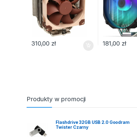
310,00
zł
181,00
zł
Produkty w promocji
Flashdrive 32GB USB 2.0 Goodram
Twister Czarny