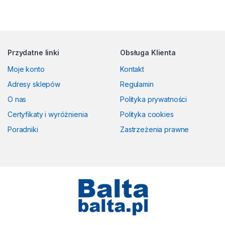
Przydatne linki
Obsługa Klienta
Moje konto
Kontakt
Adresy sklepów
Regulamin
O nas
Polityka prywatności
Certyfikaty i wyróżnienia
Polityka cookies
Poradniki
Zastrzeżenia prawne