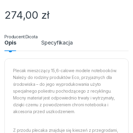
274,00
zł
Dicota
Opis
Specyfikacja
Plecak mieszczący 15,6-calowe modele notebooków.
Należy do rodziny produktów Eco, przyjaznych dla
środowiska – do jego wyprodukowania użyto
specjalnego poliestru pochodzącego z recyklingu.
Mocny materiał jest odpowiednio trwały i wytrzymały,
dzięki czemu z powodzeniem chroni notebooka i
akcesoria przed uszkodzeniem.
Z przodu plecaka znajduje się kieszeń z przegrodami,