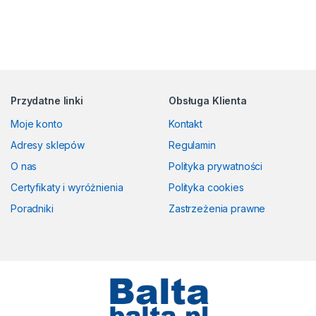
Przydatne linki
Obsługa Klienta
Moje konto
Kontakt
Adresy sklepów
Regulamin
O nas
Polityka prywatności
Certyfikaty i wyróżnienia
Polityka cookies
Poradniki
Zastrzeżenia prawne