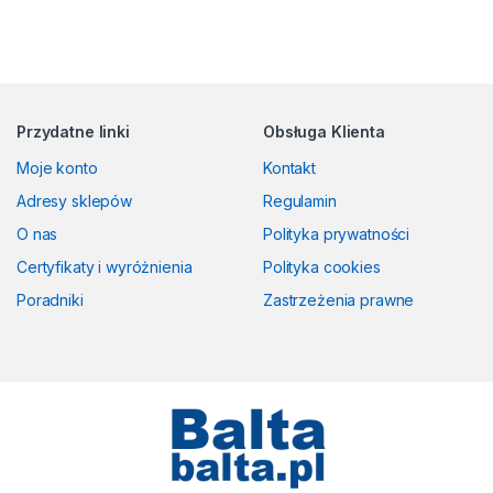
Przydatne linki
Obsługa Klienta
Moje konto
Kontakt
Adresy sklepów
Regulamin
O nas
Polityka prywatności
Certyfikaty i wyróżnienia
Polityka cookies
Poradniki
Zastrzeżenia prawne