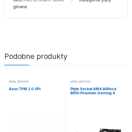
główne
Podobne produkty
płyty główne
płyty główne
Asus TPM 2.0 SPI
Płyta Socket AM4 ASRock
B550 Phantom Gaming 4