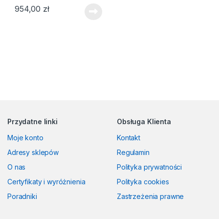
954,00
zł
Przydatne linki
Obsługa Klienta
Moje konto
Kontakt
Adresy sklepów
Regulamin
O nas
Polityka prywatności
Certyfikaty i wyróżnienia
Polityka cookies
Poradniki
Zastrzeżenia prawne