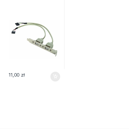
11,00
zł