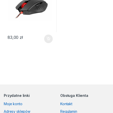
83,00
zł
Przydatne linki
Obsługa Klienta
Moje konto
Kontakt
Adresy sklepów
Regulamin