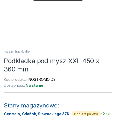
myszy, trackballe
Podkładka pod mysz XXL 450 x
360 mm
Kod produktu:
NOSTROMO D3
Dostępność:
Na stanie
Stany magazynowe:
Centrala, Gdańsk, Słowackiego 37K
:
2 szt.
Odbierz już dziś