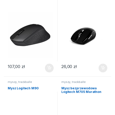
107,00
zł
26,00
zł
myszy, trackballe
myszy, trackballe
Mysz Logitech M90
Mysz bezprzewodowa
Logitech M705 Marathon