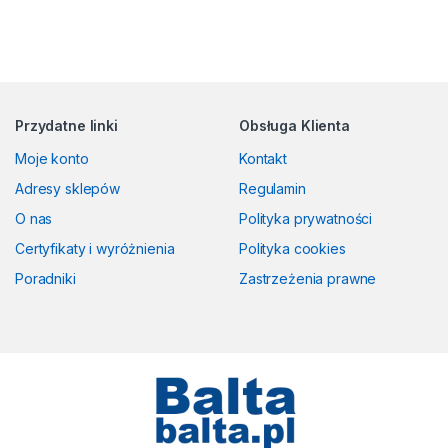
Przydatne linki
Obsługa Klienta
Moje konto
Kontakt
Adresy sklepów
Regulamin
O nas
Polityka prywatności
Certyfikaty i wyróżnienia
Polityka cookies
Poradniki
Zastrzeżenia prawne