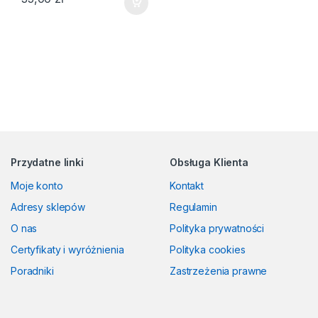
Przydatne linki
Obsługa Klienta
Moje konto
Kontakt
Adresy sklepów
Regulamin
O nas
Polityka prywatności
Certyfikaty i wyróżnienia
Polityka cookies
Poradniki
Zastrzeżenia prawne