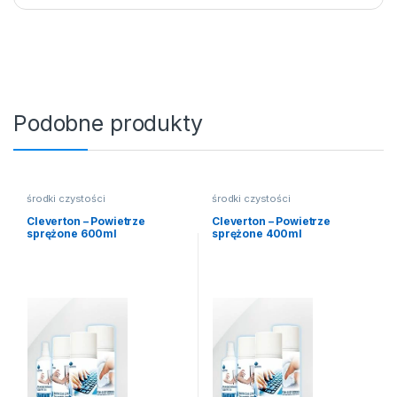
Podobne produkty
środki czystości
środki czystości
Cleverton – Powietrze
Cleverton – Powietrze
sprężone 600ml
sprężone 400ml