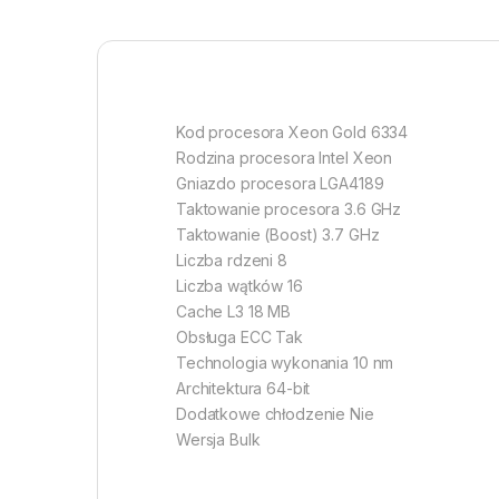
Kod procesora Xeon Gold 6334
Rodzina procesora Intel Xeon
Gniazdo procesora LGA4189
Taktowanie procesora 3.6 GHz
Taktowanie (Boost) 3.7 GHz
Liczba rdzeni 8
Liczba wątków 16
Cache L3 18 MB
Obsługa ECC Tak
Technologia wykonania 10 nm
Architektura 64-bit
Dodatkowe chłodzenie Nie
Wersja Bulk