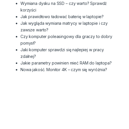
Wymiana dysku na SSD – czy warto? Sprawdź
korzyści
Jak prawidłowo ładować baterię w laptopie?
Jak wygląda wymiana matrycy w laptopie i czy
zawsze warto?
Czy komputer poleasingowy dla graczy to dobry
pomysł?
Jaki komputer sprawdzi się najlepiej w pracy
zdalnej?
Jakie parametry powinien mieć RAM do laptopa?
Nowa jakość. Monitor 4K – czym się wyróżnia?