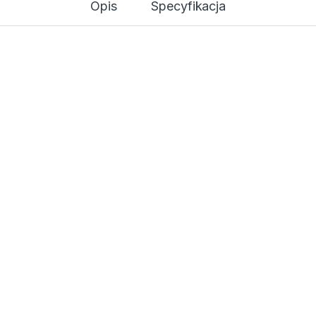
Opis
Specyfikacja