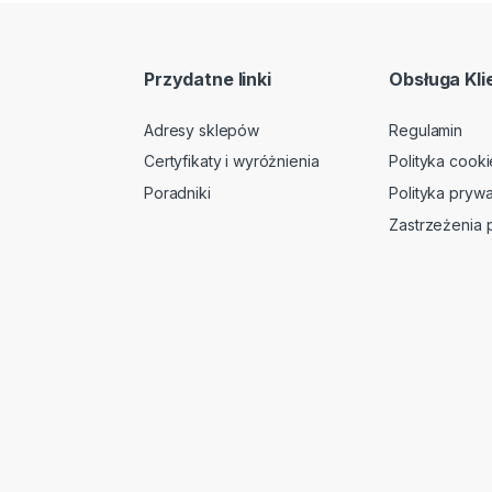
Przydatne linki
Obsługa Kli
Adresy sklepów
Regulamin
Certyfikaty i wyróżnienia
Polityka cooki
Poradniki
Polityka prywa
Zastrzeżenia