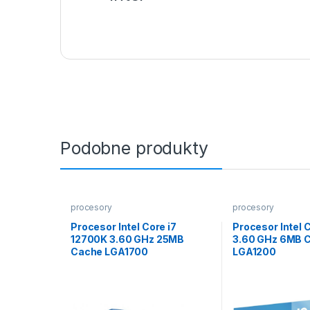
Podobne produkty
procesory
procesory
Procesor Intel Core i7
Procesor Intel 
12700K 3.60 GHz 25MB
3.60 GHz 6MB 
Cache LGA1700
LGA1200