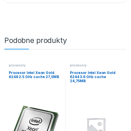
Podobne produkty
procesory
procesory
Procesor Intel Xeon Gold
Procesor Intel Xeon Gold
6248 2.5 GHz cache 27,5MB
6244 3.6 GHz cache
24,75MB