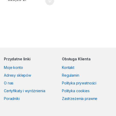
Przydatne linki
Obsługa Klienta
Moje konto
Kontakt
Adresy sklepów
Regulamin
O nas
Polityka prywatności
Certyfikaty i wyróżnienia
Polityka cookies
Poradniki
Zastrzeżenia prawne