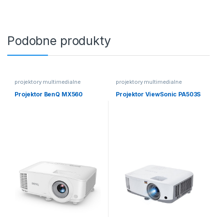
Podobne produkty
projektory multimedialne
projektory multimedialne
Projektor BenQ MX560
Projektor ViewSonic PA503S