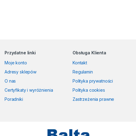
Przydatne linki
Obsługa Klienta
Moje konto
Kontakt
Adresy sklepów
Regulamin
O nas
Polityka prywatności
Certyfikaty i wyróżnienia
Polityka cookies
Poradniki
Zastrzeżenia prawne