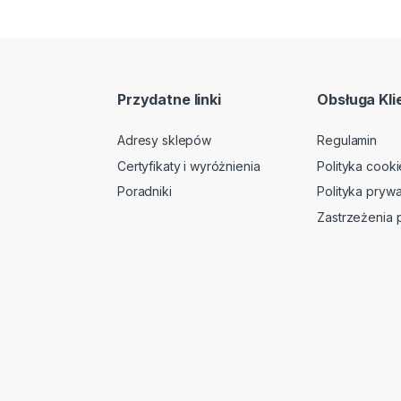
Przydatne linki
Obsługa Kli
Adresy sklepów
Regulamin
Certyfikaty i wyróżnienia
Polityka cooki
Poradniki
Polityka prywa
Zastrzeżenia