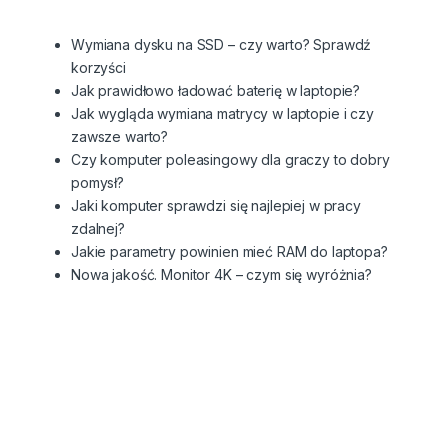
Wymiana dysku na SSD – czy warto? Sprawdź
korzyści
Jak prawidłowo ładować baterię w laptopie?
Jak wygląda wymiana matrycy w laptopie i czy
zawsze warto?
Czy komputer poleasingowy dla graczy to dobry
pomysł?
Jaki komputer sprawdzi się najlepiej w pracy
zdalnej?
Jakie parametry powinien mieć RAM do laptopa?
Nowa jakość. Monitor 4K – czym się wyróżnia?