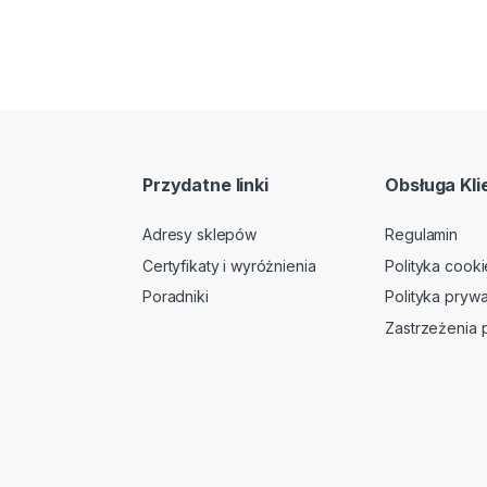
Przydatne linki
Obsługa Kli
Adresy sklepów
Regulamin
Certyfikaty i wyróżnienia
Polityka cooki
Poradniki
Polityka prywa
Zastrzeżenia