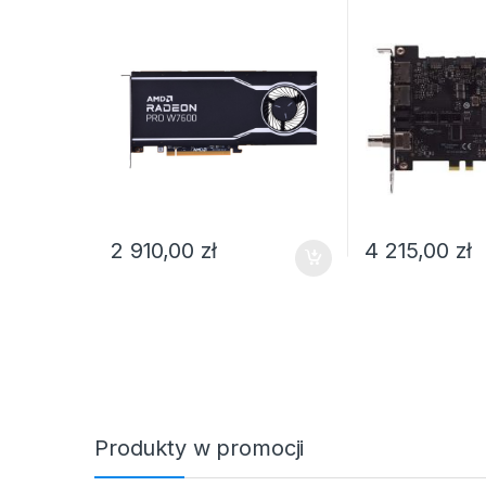
2 910,00
zł
4 215,00
zł
Produkty w promocji