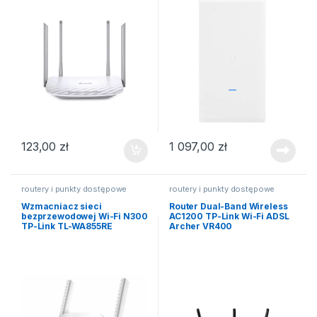
123,00
zł
1 097,00
zł
routery i punkty dostępowe
routery i punkty dostępowe
Wzmacniacz sieci
Router Dual-Band Wireless
bezprzewodowej Wi-Fi N300
AC1200 TP-Link Wi-Fi ADSL
TP-Link TL-WA855RE
Archer VR400