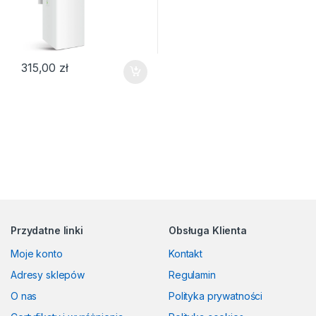
315,00
zł
Przydatne linki
Obsługa Klienta
Moje konto
Kontakt
Adresy sklepów
Regulamin
O nas
Polityka prywatności