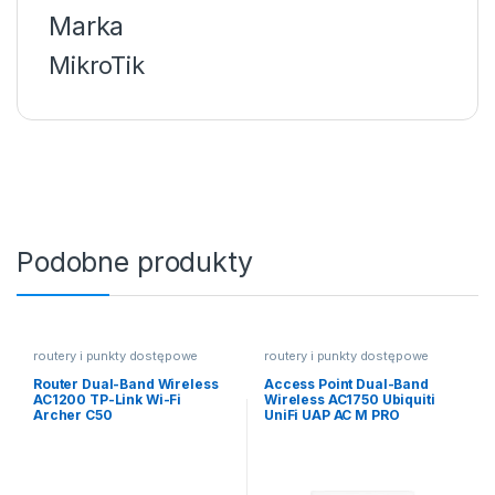
Marka
MikroTik
Podobne produkty
routery i punkty dostępowe
routery i punkty dostępowe
Router Dual-Band Wireless
Access Point Dual-Band
AC1200 TP-Link Wi-Fi
Wireless AC1750 Ubiquiti
Archer C50
UniFi UAP AC M PRO