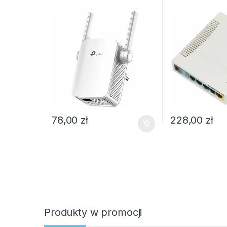
78,00
zł
228,00
zł
Produkty w promocji