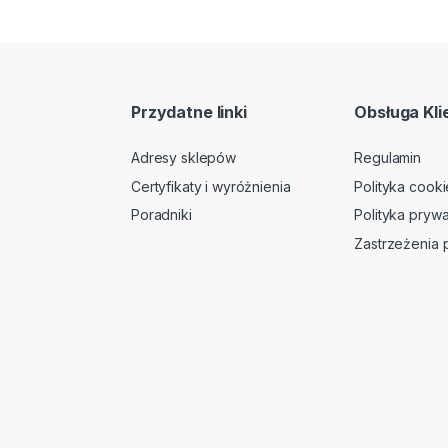
Przydatne linki
Obsługa Kli
Adresy sklepów
Regulamin
Certyfikaty i wyróżnienia
Polityka cooki
Poradniki
Polityka prywa
Zastrzeżenia