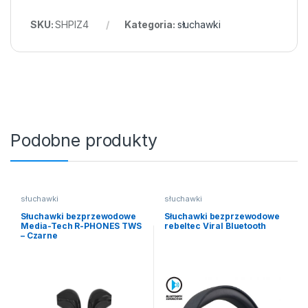
SKU:
SHPIZ4
Kategoria:
słuchawki
Podobne produkty
słuchawki
słuchawki
Słuchawki bezprzewodowe
Słuchawki bezprzewodowe
Media-Tech R-PHONES TWS
rebeltec Viral Bluetooth
– Czarne