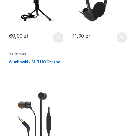
69,00
zł
11,00
zł
słuchawki
Słuchawki JBL T110 Czarne