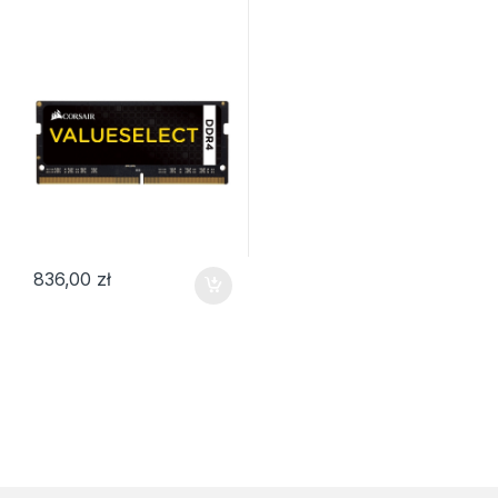
836,00
zł