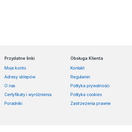
Przydatne linki
Obsługa Klienta
Moje konto
Kontakt
Adresy sklepów
Regulamin
O nas
Polityka prywatności
Certyfikaty i wyróżnienia
Polityka cookies
Poradniki
Zastrzeżenia prawne